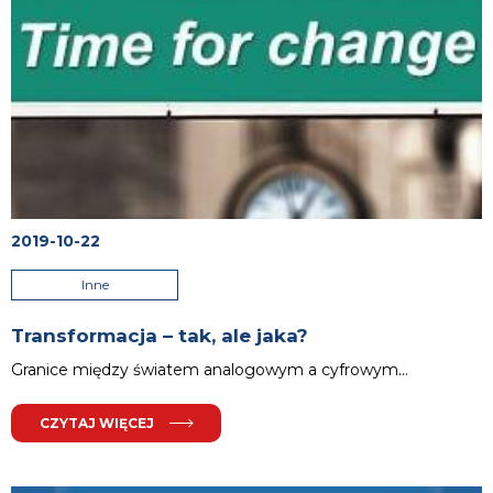
2019-10-22
Inne
Transformacja – tak, ale jaka?
Granice między światem analogowym a cyfrowym
...
CZYTAJ WIĘCEJ