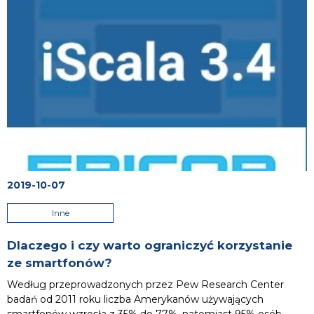
2019-10-07
Inne
Dlaczego i czy warto ograniczyć korzystanie
ze smartfonów?
Według przeprowadzonych przez Pew Research Center
badań od 2011 roku liczba Amerykanów używających