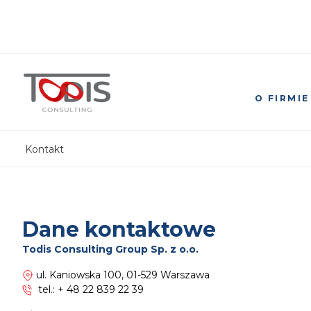
O FIRMIE
Kontakt
Dane kontaktowe
Todis Consulting Group Sp. z o.o.
ul. Kaniowska 100, 01-529 Warszawa
tel.:
+ 48 22 839 22 39