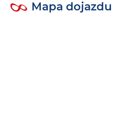
Mapa dojazdu