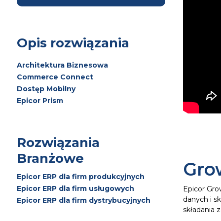
Opis rozwiązania
Architektura Biznesowa
Commerce Connect
Dostęp Mobilny
Epicor Prism
Rozwiązania
Branżowe
Gro
Epicor ERP dla firm produkcyjnych
Epicor ERP dla firm usługowych
Epicor Gro
danych i s
Epicor ERP dla firm dystrybucyjnych
składania 