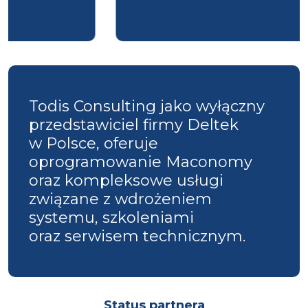
Todis Consulting jako wyłączny
przedstawiciel firmy Deltek
w Polsce, oferuje
oprogramowanie Maconomy
oraz kompleksowe usługi
związane z wdrożeniem
systemu, szkoleniami
oraz serwisem technicznym.
Status partnera