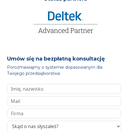
Umów się na bezpłatną konsultację
Porozmawiajmy o systemie dopasowanym dla
Twojego przedsiębiorstwa