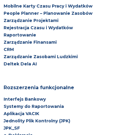
Mobilne Karty Czasu Pracy i Wydatków
People Planner – Planowanie Zasobów
Zarządzanie Projektami
Rejestracja Czasu i Wydatków
Raportowanie
Zarządzanie Finansami
CRM
Zarządzanie Zasobami Ludzkimi
Deltek Dela AI
Rozszerzenia funkcjonalne
Interfejs Bankowy
Systemy do Raportowania
Aplikacja VACIK
Jednolity Plik Kontrolny (JPK)
JPK_SF