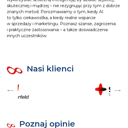
skuteczniej i mądrzej – nie rezygnując przy tym z dobrze
znanych metod. Porozmawiamy o tym, kiedy AI
to tylko ciekawostka, a kiedy realne wsparcie
w sprzedaży i marketingu. Poznasz szanse, zagrożenia
i praktyczne zastosowania – a także doświadczenia
innych uczestników.
Nasi klienci
Poznaj opinie