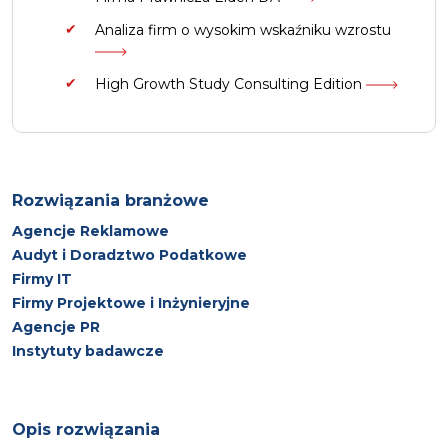
Analiza firm o wysokim wskaźniku wzrostu
High Growth Study Consulting Edition
Rozwiązania branżowe
Agencje Reklamowe
Audyt i Doradztwo Podatkowe
Firmy IT
Firmy Projektowe i Inżynieryjne
Agencje PR
Instytuty badawcze
Opis rozwiązania