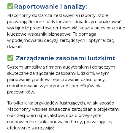
Raportowanie i analizy:
Maconomy dostarcza zestawienia i raporty, które
pozwalają firmom audytorskim i doradczym analizować
wydajność projektów, rentowność, koszty pracy oraz inne
kluczowe wskaźniki biznesowe. To pomaga
w podejmowaniu decyzji zarządczych i optymalizacji
działań.
Zarządzanie zasobami ludzkimi:
System umożliwia firmom audytorskim i doradczym
skuteczne zarządzanie zasobami ludzkimi, w tym
planowanie grafików, rejestrowanie czasu pracy,
monitorowanie wynagrodzeń i beneficjów dla
pracowników.
To tylko kilka przykładów ilustrujących, w jaki sposób
Maconomy wspiera skuteczne zarządzanie projektami
oraz zespołem specjalistów, dba o przejrzyste
i odpowiednie funkcjonowanie firmy, pozwalając jej
efektywnie się rozwijać.