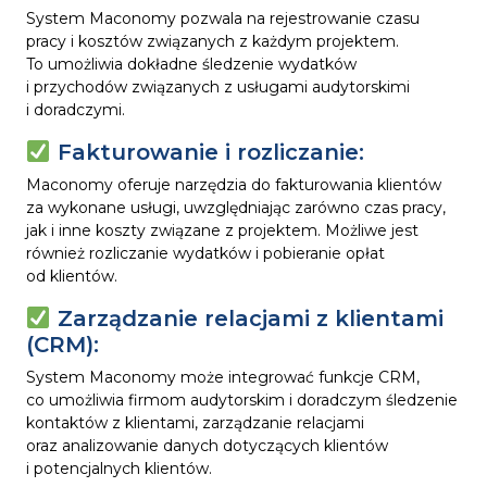
System Maconomy pozwala na rejestrowanie czasu
pracy i kosztów związanych z każdym projektem.
To umożliwia dokładne śledzenie wydatków
i przychodów związanych z usługami audytorskimi
i doradczymi.
Fakturowanie i rozliczanie:
Maconomy oferuje narzędzia do fakturowania klientów
za wykonane usługi, uwzględniając zarówno czas pracy,
jak i inne koszty związane z projektem. Możliwe jest
również rozliczanie wydatków i pobieranie opłat
od klientów.
Zarządzanie relacjami z klientami
(CRM):
System Maconomy może integrować funkcje CRM,
co umożliwia firmom audytorskim i doradczym śledzenie
kontaktów z klientami, zarządzanie relacjami
oraz analizowanie danych dotyczących klientów
i potencjalnych klientów.