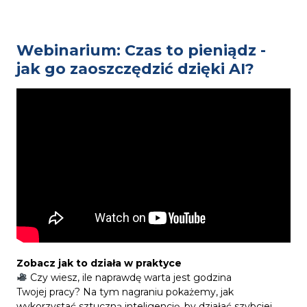
Webinarium: Czas to pieniądz -
jak go zaoszczędzić dzięki AI?
Zobacz jak to działa w praktyce
Czy wiesz, ile naprawdę warta jest godzina
Twojej pracy? Na tym nagraniu pokażemy, jak
wykorzystać sztuczną inteligencję, by działać szybciej,