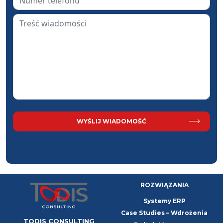
ROZWIĄZANIA
Systemy ERP
Case Studies – Wdrożenia
TODIS CONSULTING