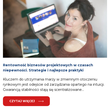
Rentowność biznesów projektowych w czasach
niepewności. Strategie i najlepsze praktyki
Kluczem do utrzymania marży w zmiennym otoczeniu
rynkowym jest odejście od zarządzania opartego na intuicji.
Gwarancją stabilności stają się scentralizowane...
CZYTAJ WIĘCEJ