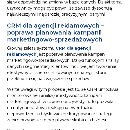
się w odpowiedzi na zmiany w bazie danych. Dzięki temu
użytkownicy mogą być pewni, że zawsze dysponują
najświeższymi i najbardziej precyzyjnymi danymi.
CRM dla agencji reklamowych –
poprawa planowania kampanii
marketingowo-sprzedażowych
Główną zaletą systemu
CRM dla agencji
reklamowych
jest poprawa planowania kampanii
marketingowo-sprzedażowych. Dzięki funkcjom analizy
danych i segmentacji klientów możliwe jest tworzenie
efektywnych, spersonalizowanych strategii, które
przekładają się na zwiększenie sprzedaży.
Warte uwagi w tym procesie jest to, że CRM umożliwia
monitorowanie i analizę efektywności kampanii
marketingowych w czasie rzeczywistym. To pozwala
na natychmiastową reakcję na ewentualne
niepowodzenia i błyskawiczne korygowanie strategii,
zanim przyniesie to negatywne skutki dla biznesu.