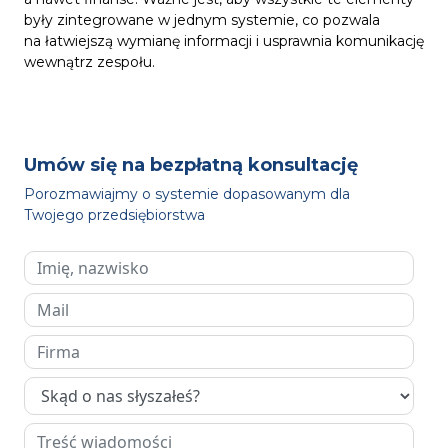
były zintegrowane w jednym systemie, co pozwala
na łatwiejszą wymianę informacji i usprawnia komunikację
wewnątrz zespołu.
Umów się na bezpłatną konsultację
Porozmawiajmy o systemie dopasowanym dla
Twojego przedsiębiorstwa