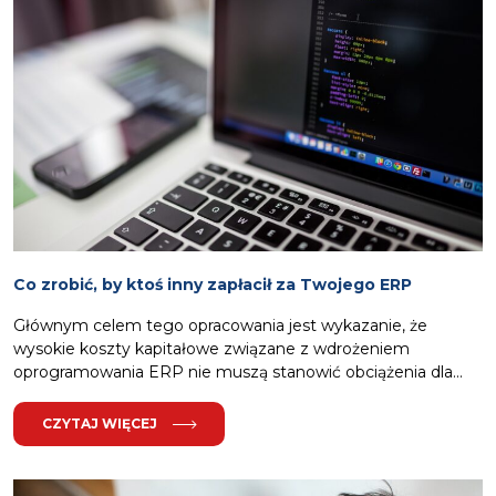
Co zrobić, by ktoś inny zapłacił za Twojego ERP
Głównym celem tego opracowania jest wykazanie, że
wysokie koszty kapitałowe związane z wdrożeniem
oprogramowania ERP nie muszą stanowić obciążenia dla...
CZYTAJ WIĘCEJ