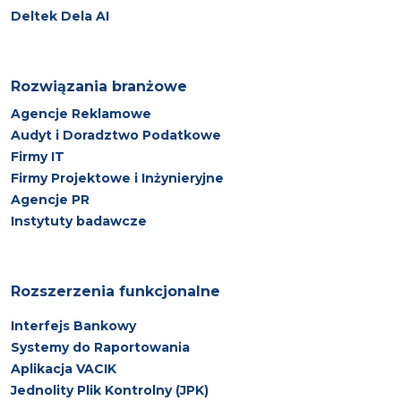
Deltek Dela AI
Rozwiązania branżowe
Agencje Reklamowe
Audyt i Doradztwo Podatkowe
Firmy IT
Firmy Projektowe i Inżynieryjne
Agencje PR
Instytuty badawcze
Rozszerzenia funkcjonalne
Interfejs Bankowy
Systemy do Raportowania
Aplikacja VACIK
Jednolity Plik Kontrolny (JPK)