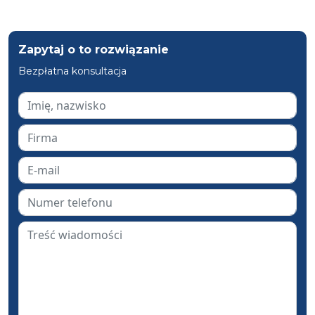
Zapytaj o to rozwiązanie
Bezpłatna konsultacja