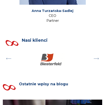
Anna Turzańska-Sadlej
CEO
Partner
Nasi klienci
Ostatnie wpisy na blogu