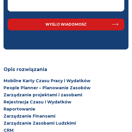
Opis rozwiązania
Mobilne Karty Czasu Pracy i Wydatków
People Planner – Planowanie Zasobów
Zarządzanie projektami i zasobami
Rejestracja Czasu i Wydatków
Raportowanie
Zarządzanie Finansami
Zarządzanie Zasobami Ludzkimi
CRM