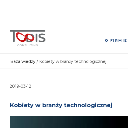
O FIRMIE
Baza wiedzy
/
Kobiety w branży technologicznej
2019-03-12
Kobiety w branży technologicznej