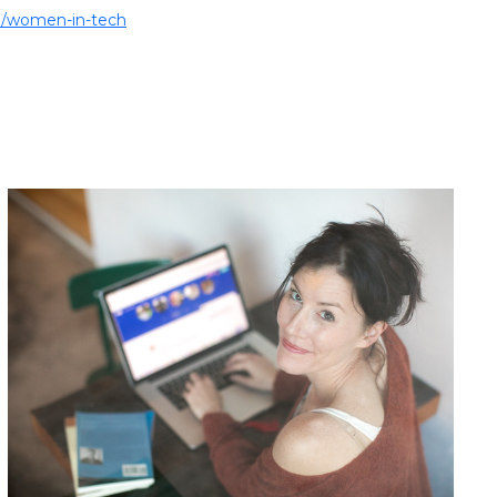
08/women-in-tech