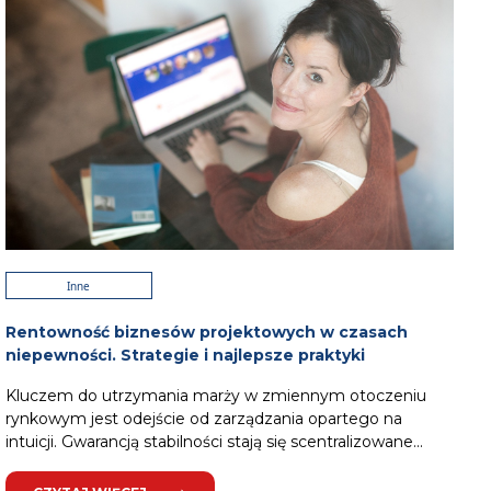
Inne
Rentowność biznesów projektowych w czasach
niepewności. Strategie i najlepsze praktyki
Kluczem do utrzymania marży w zmiennym otoczeniu
rynkowym jest odejście od zarządzania opartego na
intuicji. Gwarancją stabilności stają się scentralizowane...