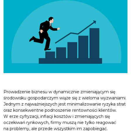
Prowadzenie biznesu w dynamicznie zmieniającym się
środowisku gospodarczym wiąże się z wieloma wyzwaniami.
Jednym z najważniejszych jest minimalizowanie ryzyka strat
oraz konsekwentne podnoszenie rentowności klientów.
W erze cyfryzacji, inflacji kosztów i zmieniających się
oczekiwań rynkowych, firmy muszą nie tylko reagować
na problemy, ale przede wszystkim im zapobiegać.