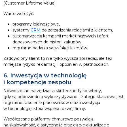
(Customer Lifetime Value).
Warto wdrożyć:
programy lojalnościowe,
systemy
CRM
do zarządzania relacjami z klientem,
automatyzację kampanii marketingowych i ofert
dopasowanych do historii zakupów,
regularne badania satysfakcji klientów.
Zadowolony klient to nie tylko wyższa sprzedaż, ale też
mniejsze ryzyko reklamacji i opóźnień w płatnościach.
6. Inwestycja w technologię
i kompetencje zespołu
Nowoczesne narzędzia są skuteczne tylko wtedy,
gdy są odpowiednio wykorzystywane. Dlatego kluczowe jest
regularne szkolenie pracowników oraz inwestycja
w technologię, która wspiera rozwój firmy.
Współczesne platformy chmurowe pozwalają
na skalowalność, elastyczność oraz ciągłe aktualizacje