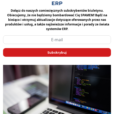
ERP
Dołącz do naszych comiesięcznych subskrybentów biuletynu.
Obiecujemy, że nie będziemy bombardować Cię SPAMEM! Bądź na
bieżąco i otrzymuj aktualizacje dotyczące oferowanych przez nas
produktów i usług, a także najświeższe informacje i porady ze świata
systemów ERP.