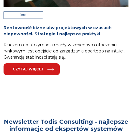
Inne
Rentowność biznesów projektowych w czasach
niepewności. Strategie i najlepsze praktyki
Kluczem do utrzymania marży w zmiennym otoczeniu
rynkowym jest odejście od zarządzania opartego na intuicji.
Gwarancją stabilności stają się...
CZYTAJ WIĘCEJ
Newsletter Todis Consulting - najlepsze
informacje od ekspertów systemów