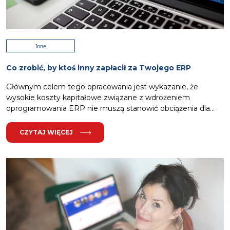
Inne
Co zrobić, by ktoś inny zapłacił za Twojego ERP
Głównym celem tego opracowania jest wykazanie, że
wysokie koszty kapitałowe związane z wdrożeniem
oprogramowania ERP nie muszą stanowić obciążenia dla...
CZYTAJ WIĘCEJ