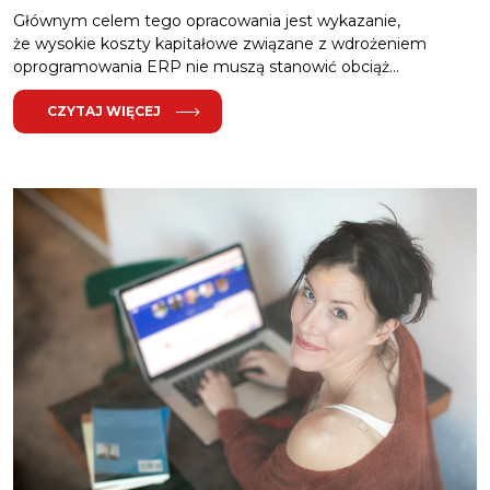
Głównym celem tego opracowania jest wykazanie,
że wysokie koszty kapitałowe związane z wdrożeniem
oprogramowania ERP nie muszą stanowić obciąż...
CZYTAJ WIĘCEJ