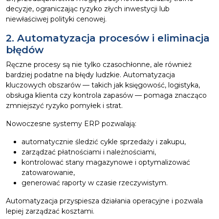
decyzje, ograniczając ryzyko złych inwestycji lub
niewłaściwej polityki cenowej.
2. Automatyzacja procesów i eliminacja
błędów
Ręczne procesy są nie tylko czasochłonne, ale również
bardziej podatne na błędy ludzkie. Automatyzacja
kluczowych obszarów — takich jak księgowość, logistyka,
obsługa klienta czy kontrola zapasów — pomaga znacząco
zmniejszyć ryzyko pomyłek i strat.
Nowoczesne systemy ERP pozwalają:
automatycznie śledzić cykle sprzedaży i zakupu,
zarządzać płatnościami i należnościami,
kontrolować stany magazynowe i optymalizować
zatowarowanie,
generować raporty w czasie rzeczywistym.
Automatyzacja przyspiesza działania operacyjne i pozwala
lepiej zarządzać kosztami.