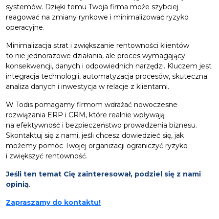
systemów. Dzięki temu Twoja firma może szybciej
reagować na zmiany rynkowe i minimalizować ryzyko
operacyjne.
Minimalizacja strat i zwiększanie rentowności klientów
to nie jednorazowe działania, ale proces wymagający
konsekwencji, danych i odpowiednich narzędzi. Kluczem jest
integracja technologii, automatyzacja procesów, skuteczna
analiza danych i inwestycja w relacje z klientami.
W Todis pomagamy firmom wdrażać nowoczesne
rozwiązania ERP i CRM, które realnie wpływają
na efektywność i bezpieczeństwo prowadzenia biznesu.
Skontaktuj się z nami, jeśli chcesz dowiedzieć się, jak
możemy pomóc Twojej organizacji ograniczyć ryzyko
i zwiększyć rentowność.
Jeśli ten temat Cię zainteresował, podziel się z nami
opinią
.
Zapraszamy do kontaktu!