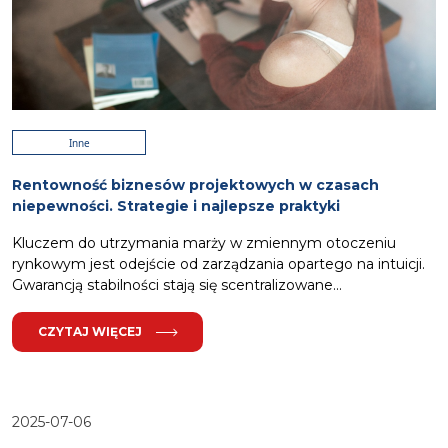
Inne
Rentowność biznesów projektowych w czasach
niepewności. Strategie i najlepsze praktyki
Kluczem do utrzymania marży w zmiennym otoczeniu
rynkowym jest odejście od zarządzania opartego na intuicji.
Gwarancją stabilności stają się scentralizowane...
CZYTAJ WIĘCEJ
2025-07-06