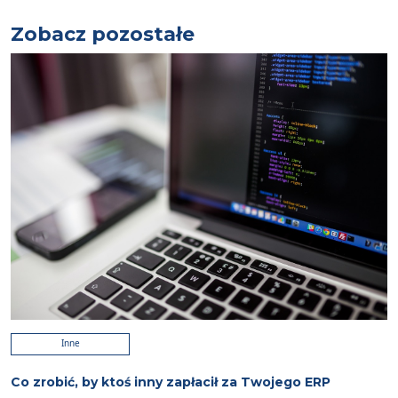
Zobacz pozostałe
Inne
Co zrobić, by ktoś inny zapłacił za Twojego ERP