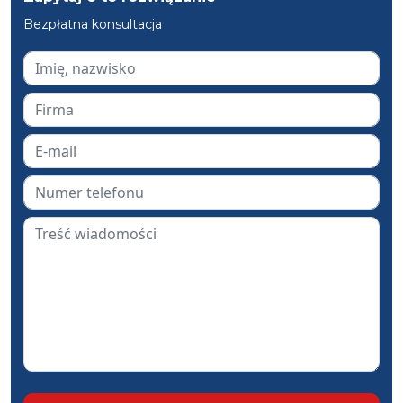
Bezpłatna konsultacja