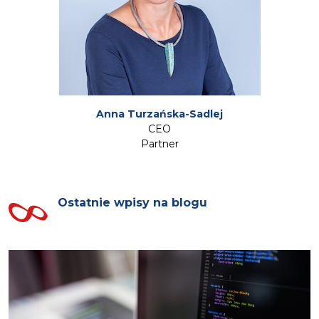
Anna Turzańska-Sadlej
CEO
Partner
Ostatnie wpisy na blogu