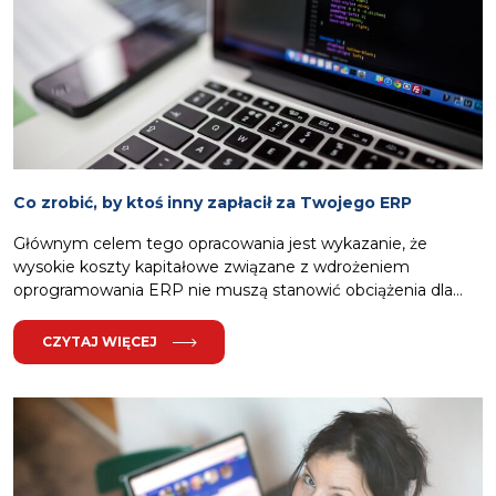
Co zrobić, by ktoś inny zapłacił za Twojego ERP
Głównym celem tego opracowania jest wykazanie, że
wysokie koszty kapitałowe związane z wdrożeniem
oprogramowania ERP nie muszą stanowić obciążenia dla...
CZYTAJ WIĘCEJ