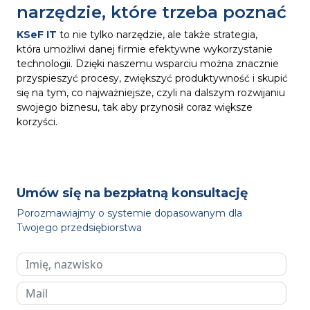
narzędzie, które trzeba poznać
KSeF IT
to nie tylko narzędzie, ale także strategia,
która umożliwi danej firmie efektywne wykorzystanie
technologii. Dzięki naszemu wsparciu można znacznie
przyspieszyć procesy, zwiększyć produktywność i skupić
się na tym, co najważniejsze, czyli na dalszym rozwijaniu
swojego biznesu, tak aby przynosił coraz większe
korzyści.
Umów się na bezpłatną konsultację
Porozmawiajmy o systemie dopasowanym dla
Twojego przedsiębiorstwa