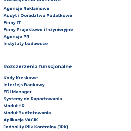
Agencje Reklamowe
Audyt i Doradztwo Podatkowe
Firmy IT
Firmy Projektowe i Inżynieryjne
Agencje PR
Instytuty badawcze
Rozszerzenia funkcjonalne
Kody Kreskowe
Interfejs Bankowy
EDI Manager
Systemy do Raportowania
Moduł HR
Moduł Budżetowania
Aplikacja VACIK
Jednolity Plik Kontrolny (JPK)