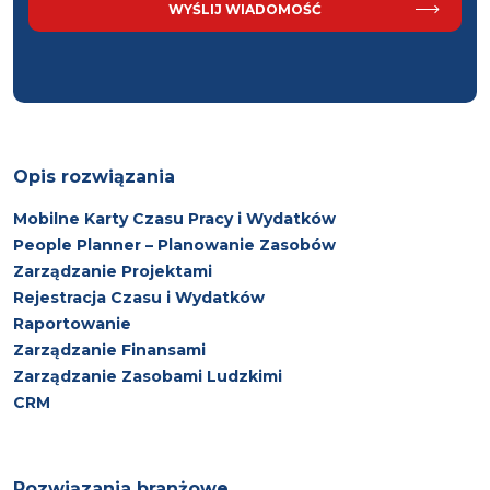
Opis rozwiązania
Mobilne Karty Czasu Pracy i Wydatków
People Planner – Planowanie Zasobów
Zarządzanie Projektami
Rejestracja Czasu i Wydatków
Raportowanie
Zarządzanie Finansami
Zarządzanie Zasobami Ludzkimi
CRM
Rozwiązania branżowe