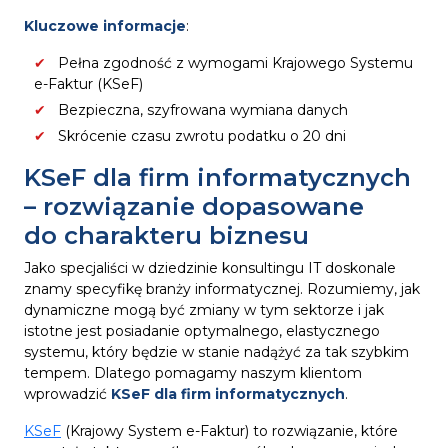
Kluczowe informacje
:
Pełna zgodność z wymogami Krajowego Systemu
e-Faktur (KSeF)
Bezpieczna, szyfrowana wymiana danych
Skrócenie czasu zwrotu podatku o 20 dni
KSeF dla firm informatycznych
– rozwiązanie dopasowane
do charakteru biznesu
Jako specjaliści w dziedzinie konsultingu IT doskonale
znamy specyfikę branży informatycznej. Rozumiemy, jak
dynamiczne mogą być zmiany w tym sektorze i jak
istotne jest posiadanie optymalnego, elastycznego
systemu, który będzie w stanie nadążyć za tak szybkim
tempem. Dlatego pomagamy naszym klientom
wprowadzić
KSeF dla firm informatycznych
.
KSeF
(Krajowy System e-Faktur) to rozwiązanie, które