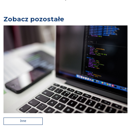
Zobacz pozostałe
Inne