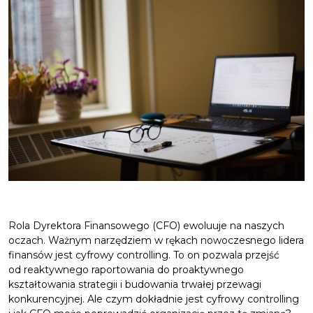
Rola Dyrektora Finansowego (CFO) ewoluuje na naszych
oczach. Ważnym narzędziem w rękach nowoczesnego lidera
finansów jest cyfrowy controlling. To on pozwala przejść
od reaktywnego raportowania do proaktywnego
kształtowania strategii i budowania trwałej przewagi
konkurencyjnej. Ale czym dokładnie jest cyfrowy controlling