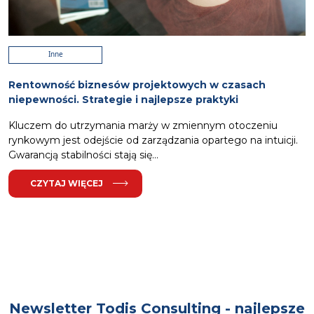
Inne
Rentowność biznesów projektowych w czasach
niepewności. Strategie i najlepsze praktyki
Kluczem do utrzymania marży w zmiennym otoczeniu
rynkowym jest odejście od zarządzania opartego na intuicji.
Gwarancją stabilności stają się...
CZYTAJ WIĘCEJ
Newsletter Todis Consulting - najlepsze