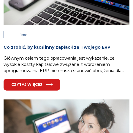
Inne
Co zrobić, by ktoś inny zapłacił za Twojego ERP
Głównym celem tego opracowania jest wykazanie, że
wysokie koszty kapitałowe związane z wdrożeniem
oprogramowania ERP nie muszą stanowić obciążenia dla...
CZYTAJ WIĘCEJ