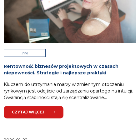
Inne
Rentowność biznesów projektowych w czasach
niepewności. Strategie i najlepsze praktyki
Kluczem do utrzymania marży w zmiennym otoczeniu
rynkowym jest odejście od zarządzania opartego na intuicji.
Gwarancją stabilności stają się scentralizowane...
CZYTAJ WIĘCEJ