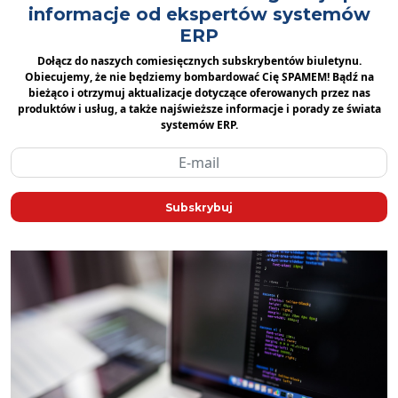
informacje od ekspertów systemów
ERP
Dołącz do naszych comiesięcznych subskrybentów biuletynu.
Obiecujemy, że nie będziemy bombardować Cię SPAMEM! Bądź na
bieżąco i otrzymuj aktualizacje dotyczące oferowanych przez nas
produktów i usług, a także najświeższe informacje i porady ze świata
systemów ERP.