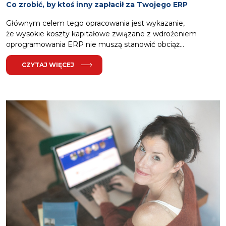
Co zrobić, by ktoś inny zapłacił za Twojego ERP
Głównym celem tego opracowania jest wykazanie,
że wysokie koszty kapitałowe związane z wdrożeniem
oprogramowania ERP nie muszą stanowić obciąż...
CZYTAJ WIĘCEJ