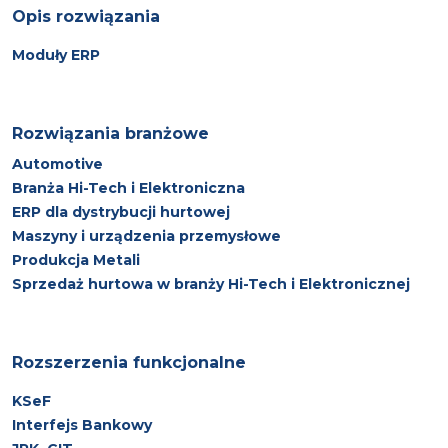
Opis rozwiązania
Moduły ERP
Rozwiązania branżowe
Automotive
Branża Hi-Tech i Elektroniczna
ERP dla dystrybucji hurtowej
Maszyny i urządzenia przemysłowe
Produkcja Metali
Sprzedaż hurtowa w branży Hi-Tech i Elektronicznej
Rozszerzenia funkcjonalne
KSeF
Interfejs Bankowy