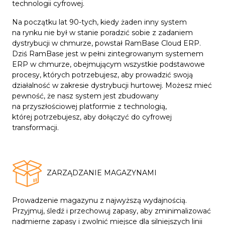
technologii cyfrowej.
Na początku lat 90-tych, kiedy żaden inny system
na rynku nie był w stanie poradzić sobie z zadaniem
dystrybucji w chmurze, powstał RamBase Cloud ERP.
Dziś RamBase jest w pełni zintegrowanym systemem
ERP w chmurze, obejmującym wszystkie podstawowe
procesy, których potrzebujesz, aby prowadzić swoją
działalność w zakresie dystrybucji hurtowej. Możesz mieć
pewność, że nasz system jest zbudowany
na przyszłościowej platformie z technologią,
której potrzebujesz, aby dołączyć do cyfrowej
transformacji.
ZARZĄDZANIE MAGAZYNAMI
Prowadzenie magazynu z najwyższą wydajnością.
Przyjmuj, śledź i przechowuj zapasy, aby zminimalizować
nadmierne zapasy i zwolnić miejsce dla silniejszych linii