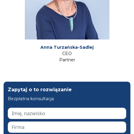
Anna Turzańska-Sadlej
CEO
Partner
Zapytaj o to rozwiązanie
Bezpłatna konsultacja