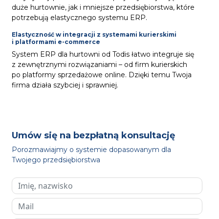
duże hurtownie, jak i mniejsze przedsiębiorstwa, które
potrzebują elastycznego systemu ERP.
Elastyczność w integracji z systemami kurierskimi
i platformami e-commerce
System ERP dla hurtowni od Todis łatwo integruje się
z zewnętrznymi rozwiązaniami – od firm kurierskich
po platformy sprzedażowe online. Dzięki temu Twoja
firma działa szybciej i sprawniej.
Umów się na bezpłatną konsultację
Porozmawiajmy o systemie dopasowanym dla
Twojego przedsiębiorstwa