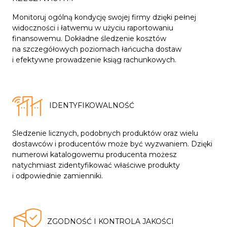
Monitoruj ogólną kondycję swojej firmy dzięki pełnej
widoczności i łatwemu w użyciu raportowaniu
finansowemu. Dokładne śledzenie kosztów
na szczegółowych poziomach łańcucha dostaw
i efektywne prowadzenie ksiąg rachunkowych.
IDENTYFIKOWALNOŚĆ
Śledzenie licznych, podobnych produktów oraz wielu
dostawców i producentów może być wyzwaniem. Dzięki
numerowi katalogowemu producenta możesz
natychmiast zidentyfikować właściwe produkty
i odpowiednie zamienniki.
ZGODNOŚĆ I KONTROLA JAKOŚCI