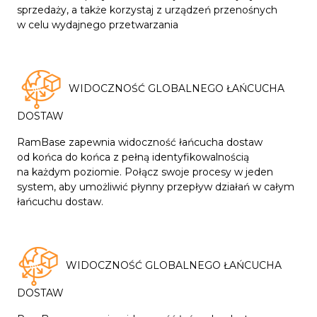
sprzedaży, a także korzystaj z urządzeń przenośnych
w celu wydajnego przetwarzania
WIDOCZNOŚĆ GLOBALNEGO ŁAŃCUCHA
DOSTAW
RamBase zapewnia widoczność łańcucha dostaw
od końca do końca z pełną identyfikowalnością
na każdym poziomie. Połącz swoje procesy w jeden
system, aby umożliwić płynny przepływ działań w całym
łańcuchu dostaw.
WIDOCZNOŚĆ GLOBALNEGO ŁAŃCUCHA
DOSTAW