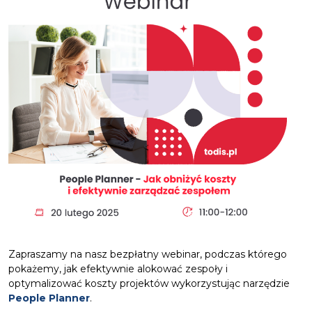
Zapraszamy na nasz bezpłatny webinar, podczas którego
pokażemy, jak efektywnie alokować zespoły i
optymalizować koszty projektów wykorzystując narzędzie
People Planner
.