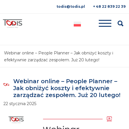
todis@todis.pl
+ 48 22 839 22 39
Searc
Webinar online – People Planner – Jak obniżyć koszty i
efektywnie zarządzać zespołem. Już 20 lutego!
Webinar online – People Planner –
Jak obniżyć koszty i efektywnie
zarządzać zespołem. Już 20 lutego!
22 stycznia 2025