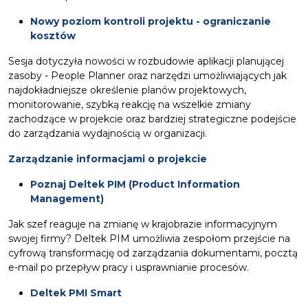
Nowy poziom kontroli projektu - ograniczanie
kosztów
Sesja dotyczyła nowości w rozbudowie aplikacji planującej
zasoby - People Planner oraz narzędzi umożliwiających jak
najdokładniejsze określenie planów projektowych,
monitorowanie, szybką reakcję na wszelkie zmiany
zachodzące w projekcie oraz bardziej strategiczne podejście
do zarządzania wydajnością w organizacji.
Zarządzanie informacjami o projekcie
Poznaj Deltek PIM (Product Information
Management)
Jak szef reaguje na zmianę w krajobrazie informacyjnym
swojej firmy? Deltek PIM umożliwia zespołom przejście na
cyfrową transformację od zarządzania dokumentami, pocztą
e-mail po przepływ pracy i usprawnianie procesów.
Deltek PMI Smart