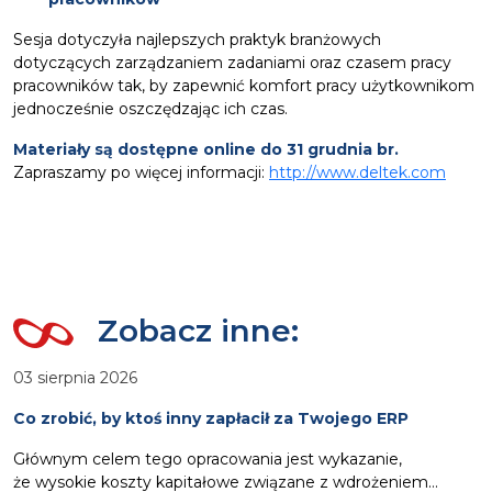
Sesja dotyczyła najlepszych praktyk branżowych
dotyczących zarządzaniem zadaniami oraz czasem pracy
pracowników tak, by zapewnić komfort pracy użytkownikom
jednocześnie oszczędzając ich czas.
Materiały są dostępne online do 31 grudnia br.
Zapraszamy po więcej informacji:
http://www.deltek.com
Zobacz inne:
03 sierpnia 2026
Co zrobić, by ktoś inny zapłacił za Twojego ERP
Głównym celem tego opracowania jest wykazanie,
że wysokie koszty kapitałowe związane z wdrożeniem