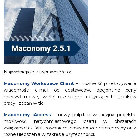
Najważniejsze z usprawnień to:
Maconomy Workspace Client
– możliwość przekazywania
wiadomości e-mail od dostawców, opcjonalne ceny
międzyfirmowe, wiele rozszerzeń dotyczących grafików
pracy i zadań w tle.
Maconomy iAccess
- nowy pulpit nawigacyjny projektu,
możliwość natychmiastowego czatu w obszarach
związanych z fakturowaniem, nowy obszar referencyjny oraz
różne ulepszenia w zakresie użyteczności.