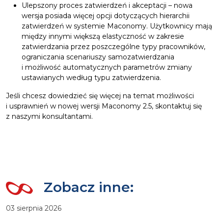
Ulepszony proces zatwierdzeń i akceptacji – nowa
wersja posiada więcej opcji dotyczących hierarchii
zatwierdzeń w systemie Maconomy. Użytkownicy mają
między innymi większą elastyczność w zakresie
zatwierdzania przez poszczególne typy pracowników,
ograniczania scenariuszy samozatwierdzania
i możliwość automatycznych parametrów zmiany
ustawianych według typu zatwierdzenia.
Jeśli chcesz dowiedzieć się więcej na temat możliwości
i usprawnień w nowej wersji Maconomy 2.5, skontaktuj się
z naszymi konsultantami.
Zobacz inne:
03 sierpnia 2026