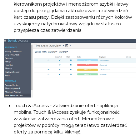
kierownikom projektów i menedżerom szybki i łatwy
dostęp do przeglądania i aktualizowania zatwierdzeń
kart czasu pracy. Dzięki zastosowaniu różnych kolorów
uzyskujemy natychmiastowy wglądu w status co
przyspiesza czas zatwierdzenia.
Touch & iAccess - Zatwierdzanie ofert - aplikacja
mobilna. Touch & iAccess zyskuje funkcjonalność
w zakresie zatwierdzania ofert. Menedżerowie
projektów w podróży mogą teraz łatwo zatwierdzać
oferty za pomocą kilku kliknięć.