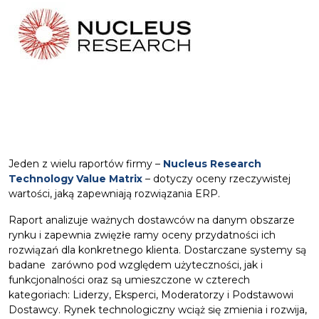
Jeden z wielu raportów firmy –
Nucleus Research
Technology Value Matrix
– dotyczy oceny rzeczywistej
wartości, jaką zapewniają rozwiązania ERP.
Raport analizuje ważnych dostawców na danym obszarze
rynku i zapewnia zwięzłe ramy oceny przydatności ich
rozwiązań dla konkretnego klienta. Dostarczane systemy są
badane zarówno pod względem użyteczności, jak i
funkcjonalności oraz są umieszczone w czterech
kategoriach: Liderzy, Eksperci, Moderatorzy i Podstawowi
Dostawcy. Rynek technologiczny wciąż się zmienia i rozwija,