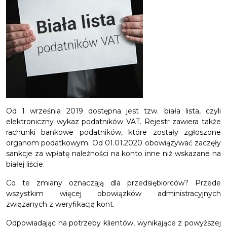
Od 1 września 2019 dostępna jest tzw. biała lista, czyli
elektroniczny wykaz podatników VAT. Rejestr zawiera także
rachunki bankowe podatników, które zostały zgłoszone
organom podatkowym. Od 01.01.2020 obowiązywać zaczęły
sankcje za wpłatę należności na konto inne niż wskazane na
białej liście.
Co te zmiany oznaczają dla przedsiębiorców? Przede
wszystkim więcej obowiązków administracyjnych
związanych z weryfikacją kont.
Odpowiadając na potrzeby klientów, wynikające z powyższej