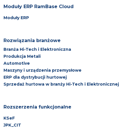
Moduły ERP RamBase Cloud
Moduły ERP
Rozwiązania branżowe
Branża Hi-Tech i Elektroniczna
Produkcja Metali
Automotive
Maszyny i urządzenia przemysłowe
ERP dla dystrybucji hurtowej
Sprzedaż hurtowa w branży Hi-Tech i Elektronicznej
Rozszerzenia funkcjonalne
KSeF
JPK_CIT