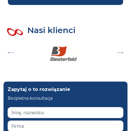
Nasi klienci
Zapytaj o to rozwiązanie
Bezpłatna konsultacja