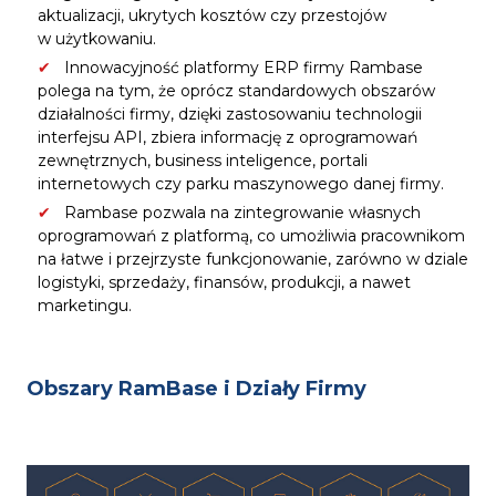
aktualizacji, ukrytych kosztów czy przestojów
w użytkowaniu.
Innowacyjność platformy ERP firmy Rambase
polega na tym, że oprócz standardowych obszarów
działalności firmy, dzięki zastosowaniu technologii
interfejsu API, zbiera informację z oprogramowań
zewnętrznych, business inteligence, portali
internetowych czy parku maszynowego danej firmy.
Rambase pozwala na zintegrowanie własnych
oprogramowań z platformą, co umożliwia pracownikom
na łatwe i przejrzyste funkcjonowanie, zarówno w dziale
logistyki, sprzedaży, finansów, produkcji, a nawet
marketingu.
Obszary RamBase i Działy Firmy