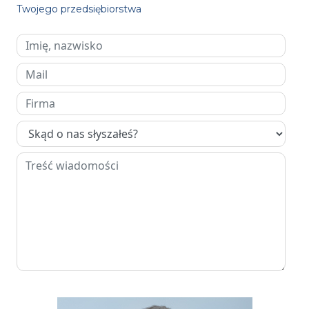
Twojego przedsiębiorstwa