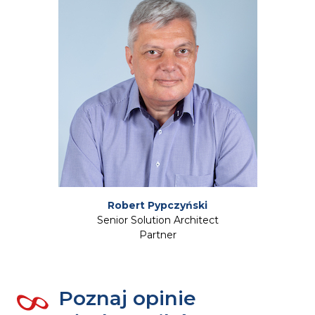
Robert Pypczyński
Senior Solution Architect
Partner
Poznaj opinie