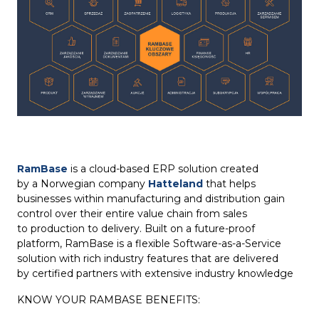
RamBase
is a cloud-based ERP solution created
by a Norwegian company
Hatteland
that helps
businesses within manufacturing and distribution gain
control over their entire value chain from sales
to production to delivery. Built on a future-proof
platform, RamBase is a flexible Software-as-a-Service
solution with rich industry features that are delivered
by certified partners with extensive industry knowledge
KNOW YOUR RAMBASE BENEFITS: