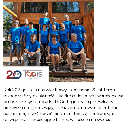
Rok 2025 jest dla nas wyjątkowy – dokładnie 20 lat temu
rozpoczęliśmy działalność jako firma doradcza i wdrożeniowa
w obszarze systemów ERP. Od tego czasu przeszliśmy
niezwykłą drogę, rozwijając się razem z naszymi klientami i
partnerami, a także wspólnie z nimi tworząc innowacyjne
rozwiązania IT wspierające biznes w Polsce i na świecie.