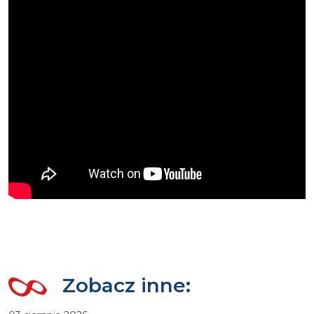
Zobacz inne: