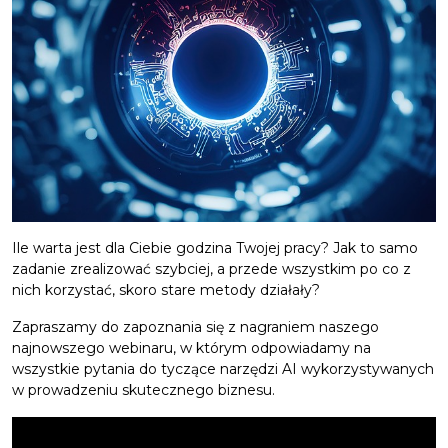
Ile warta jest dla Ciebie godzina Twojej pracy? Jak to samo
zadanie zrealizować szybciej, a przede wszystkim po co z
nich korzystać, skoro stare metody działały?
Zapraszamy do zapoznania się z nagraniem naszego
najnowszego webinaru, w którym odpowiadamy na
wszystkie pytania do tyczące narzędzi AI wykorzystywanych
w prowadzeniu skutecznego biznesu.