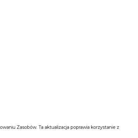
waniu Zasobów. Ta aktualizacja poprawia korzystanie z