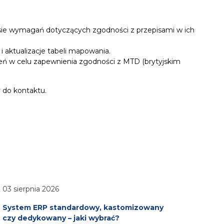
resie wymagań dotyczących zgodności z przepisami w ich
i aktualizacje tabeli mapowania.
ń w celu zapewnienia zgodności z MTD (brytyjskim
 do kontaktu.
03 sierpnia 2026
System ERP standardowy, kastomizowany
czy dedykowany – jaki wybrać?