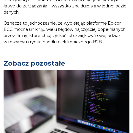
łatwe do zarządzania – wszystko znajduje się w jednej bazie
danych.
Oznacza to jednocześnie, że wybierając platformę Epicor
ECC można uniknąć wielu błędów najczęściej popełnianych
przez firmy, które chcą zyskać lub zwiększyć swój udział
w rosnącym rynku handlu elektronicznego B2B.
Zobacz pozostałe