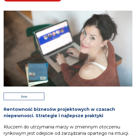
Inne
Rentowność biznesów projektowych w czasach
niepewności. Strategie i najlepsze praktyki
Kluczem do utrzymania marży w zmiennym otoczeniu
rynkowym jest odejście od zarządzania opartego na intuicji.