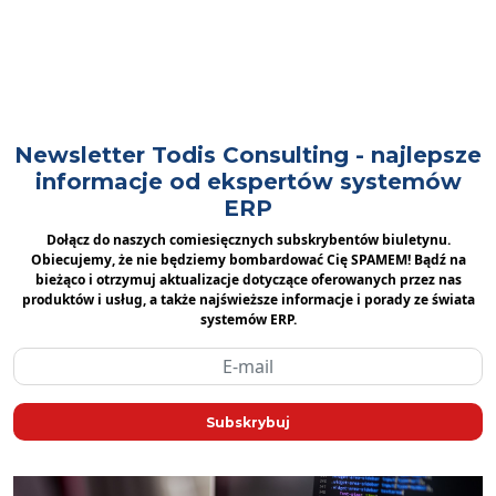
Newsletter Todis Consulting - najlepsze
informacje od ekspertów systemów
ERP
Dołącz do naszych comiesięcznych subskrybentów biuletynu.
Obiecujemy, że nie będziemy bombardować Cię SPAMEM! Bądź na
bieżąco i otrzymuj aktualizacje dotyczące oferowanych przez nas
produktów i usług, a także najświeższe informacje i porady ze świata
systemów ERP.