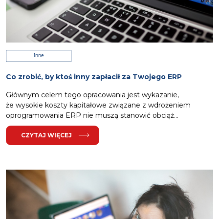
Inne
Co zrobić, by ktoś inny zapłacił za Twojego ERP
Głównym celem tego opracowania jest wykazanie,
że wysokie koszty kapitałowe związane z wdrożeniem
oprogramowania ERP nie muszą stanowić obciąż...
CZYTAJ WIĘCEJ