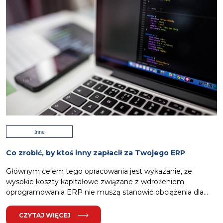
Inne
Co zrobić, by ktoś inny zapłacił za Twojego ERP
Głównym celem tego opracowania jest wykazanie, że
wysokie koszty kapitałowe związane z wdrożeniem
oprogramowania ERP nie muszą stanowić obciążenia dla...
CZYTAJ WIĘCEJ