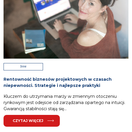
Inne
Rentowność biznesów projektowych w czasach
niepewności. Strategie i najlepsze praktyki
Kluczem do utrzymania marży w zmiennym otoczeniu
rynkowym jest odejście od zarządzania opartego na intuicji.
Gwarancją stabilności stają się...
CZYTAJ WIĘCEJ